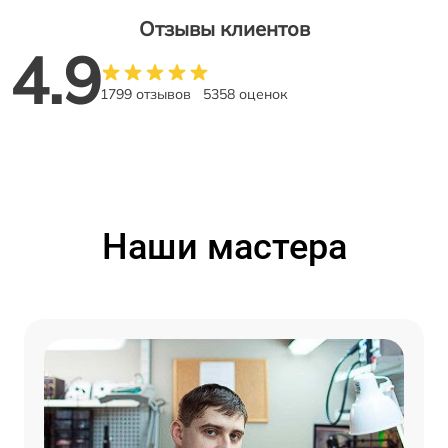
Отзывы клиентов
4.9
1799 отзывов
5358 оценок
Наши мастера