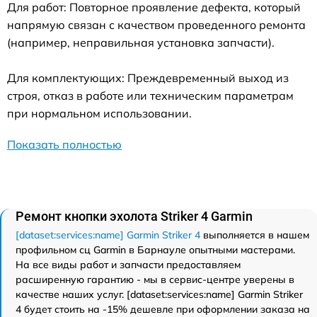
Для работ: Повторное проявление дефекта, который
напрямую связан с качеством проведенного ремонта
(например, неправильная установка запчасти).
Для комплектующих: Преждевременный выход из
строя, отказ в работе или техническим параметрам
при нормальном использовании.
Показать полностью
Ремонт кнопки эхолота Striker 4 Garmin
[dataset:services:name] Garmin Striker 4
выполняется в нашем
профильном сц Garmin в Барнауле опытными мастерами.
На все виды работ и запчасти предоставляем
расширенную гарантию - мы в сервис-центре уверены в
качестве наших услуг. [dataset:services:name] Garmin Striker
4 будет стоить на -15% дешевле при оформлении заказа на