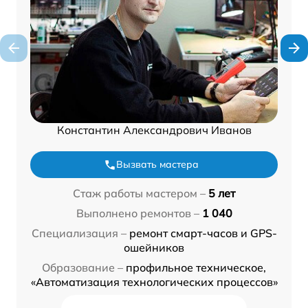
Константин Александрович Иванов
Вызвать мастера
Стаж работы мастером –
5 лет
Выполнено ремонтов –
1 040
Специализация –
ремонт смарт-часов и GPS-
ошейников
Образование –
профильное техническое,
«Автоматизация технологических процессов»