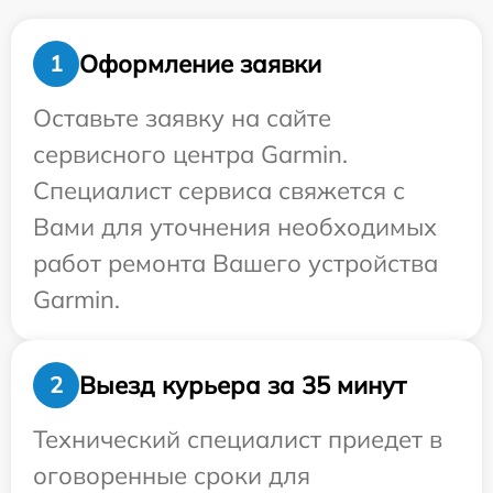
Оформление заявки
1
Оставьте заявку на сайте
сервисного центра Garmin.
Специалист сервиса свяжется с
Вами для уточнения необходимых
работ ремонта Вашего устройства
Garmin.
Выезд курьера за 35 минут
2
Технический специалист приедет в
оговоренные сроки для