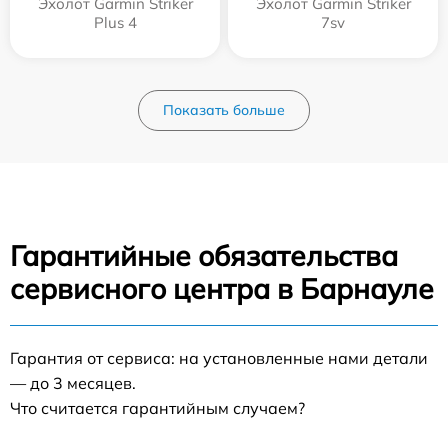
Эхолот Garmin Striker
Эхолот Garmin Striker
Plus 4
7sv
Показать больше
Гарантийные обязательства
сервисного центра в Барнауле
Гарантия от сервиса: на установленные нами детали
— до 3 месяцев.
Что считается гарантийным случаем?