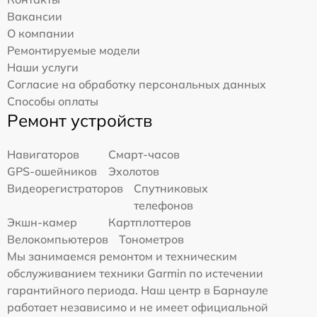
Вакансии
О компании
Ремонтируемые модели
Наши услуги
Согласие на обработку персональных данных
Способы оплаты
Ремонт устройств
Навигаторов
Смарт-часов
GPS-ошейников
Эхолотов
Видеорегистраторов
Спутниковых
телефонов
Экшн-камер
Картплоттеров
Велокомпьютеров
Тонометров
Мы занимаемся ремонтом и техническим
обслуживанием техники Garmin по истечении
гарантийного периода. Наш центр в Барнауле
работает независимо и не имеет официальной