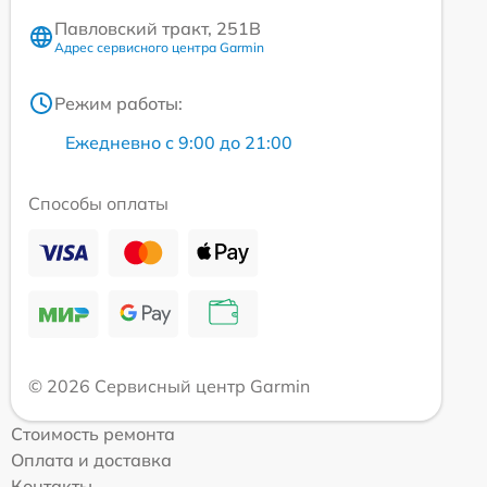
Павловский тракт, 251В
Адрес сервисного центра Garmin
Режим работы:
Ежедневно с 9:00 до 21:00
Способы оплаты
© 2026 Сервисный центр Garmin
Стоимость ремонта
Оплата и доставка
Контакты