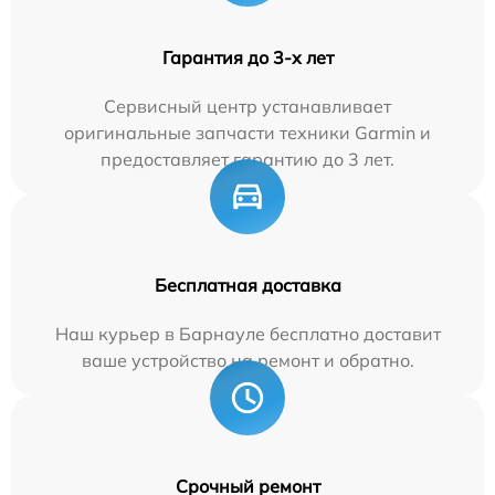
Гарантия до 3-х лет
Сервисный центр устанавливает
оригинальные запчасти техники Garmin и
предоставляет гарантию до 3 лет.
Бесплатная доставка
Наш курьер в Барнауле бесплатно доставит
ваше устройство на ремонт и обратно.
Срочный ремонт