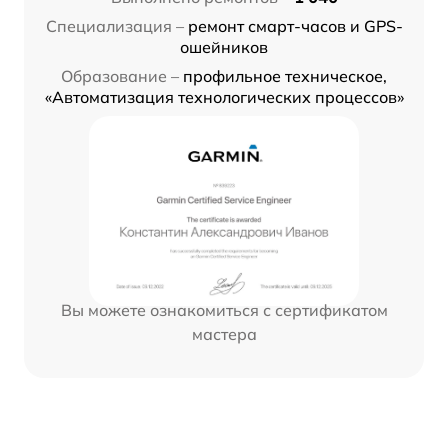
Специализация –
ремонт смарт-часов и GPS-
ошейников
Образование –
профильное техническое,
«Автоматизация технологических процессов»
Вы можете ознакомиться с сертификатом
мастера