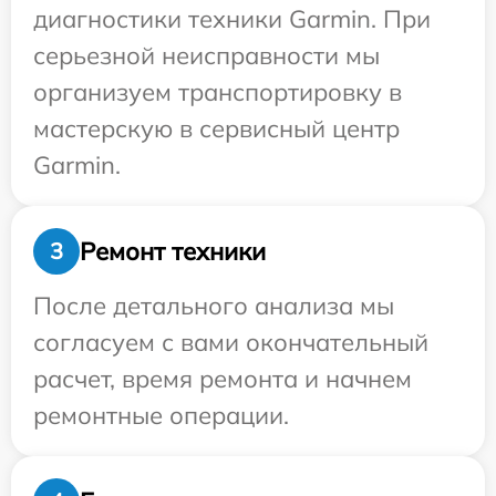
диагностики техники Garmin. При
серьезной неисправности мы
организуем транспортировку в
мастерскую в сервисный центр
Garmin.
Ремонт техники
3
После детального анализа мы
согласуем с вами окончательный
расчет, время ремонта и начнем
ремонтные операции.