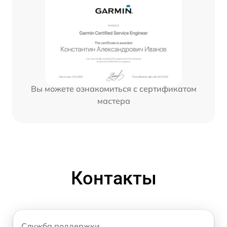
Вы можете ознакомиться с сертификатом
мастера
Контакты
Служба поддержки