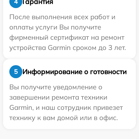
Гарантия
4
После выполнения всех работ и
оплаты услуги Вы получите
фирменный сертификат на ремонт
устройства Garmin сроком до 3 лет.
Информирование о готовности
5
Вы получите уведомление о
завершении ремонта техники
Garmin, и наш сотрудник привезет
технику к вам домой или в офис.