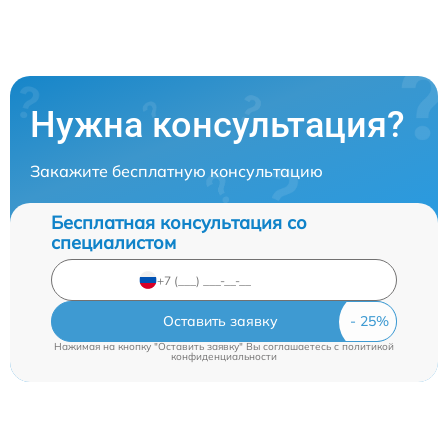
Нужна консультация?
Закажите бесплатную консультацию
Бесплатная консультация со
специалистом
Оставить заявку
Нажимая на кнопку "Оставить заявку" Вы соглашаетесь c
политикой
конфиденциальности