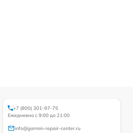
+7 (800) 301-97-75
Ежедневно с 9:00 до 21:00
info@garmin-repair-center.ru