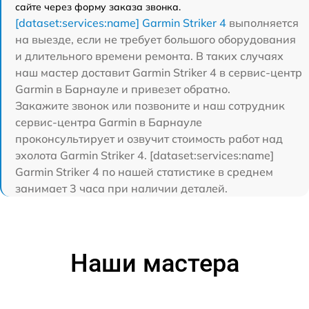
сайте через форму заказа звонка.
[dataset:services:name] Garmin Striker 4
выполняется
на выезде, если не требует большого оборудования
и длительного времени ремонта. В таких случаях
наш мастер доставит Garmin Striker 4 в сервис-центр
Garmin в Барнауле и привезет обратно.
Закажите звонок или позвоните и наш сотрудник
сервис-центра Garmin в Барнауле
проконсультирует и озвучит стоимость работ над
эхолота Garmin Striker 4. [dataset:services:name]
Garmin Striker 4 по нашей статистике в среднем
занимает 3 часа при наличии деталей.
Наши мастера