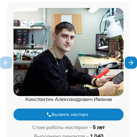
Константин Александрович Иванов
Вызвать мастера
Стаж работы мастером –
5 лет
Выполнено ремонтов –
1 040