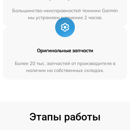
Большинство неисправностей техники Garmin
мы устраняем в течение 2 часов.
Оригинальные запчасти
Более 20 тыс. запчастей от производителя в
наличии на собственных складах.
Этапы работы