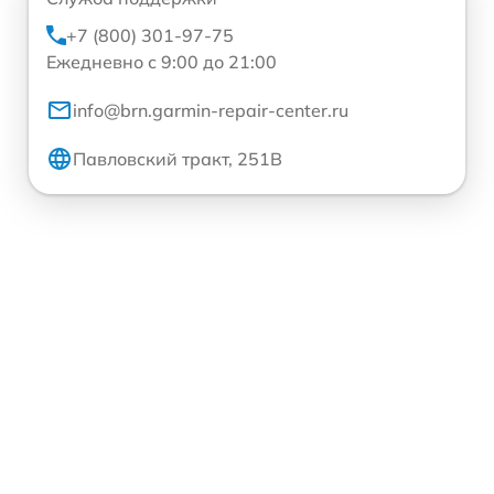
+7 (800) 301-97-75
Ежедневно с 9:00 до 21:00
info@brn.garmin-repair-center.ru
Павловский тракт, 251В