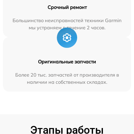
Срочный ремонт
Большинство неисправностей техники Garmin
мы устраняем в течение 2 часов.
Оригинальные запчасти
Более 20 тыс. запчастей от производителя в
наличии на собственных складах.
Этапы работы