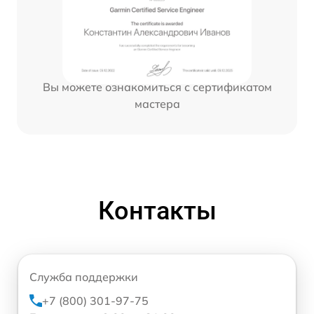
Вы можете ознакомиться с сертификатом
мастера
Контакты
Служба поддержки
+7 (800) 301-97-75