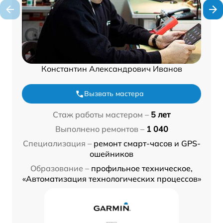
Константин Александрович Иванов
Вызвать мастера
Стаж работы мастером –
5 лет
Выполнено ремонтов –
1 040
Специализация –
ремонт смарт-часов и GPS-
ошейников
Образование –
профильное техническое,
«Автоматизация технологических процессов»