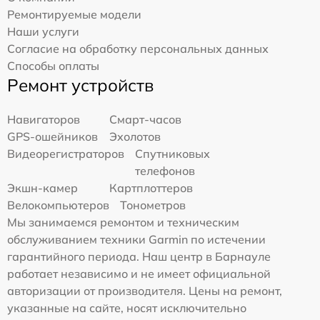
Ремонтируемые модели
Наши услуги
Согласие на обработку персональных данных
Способы оплаты
Ремонт устройств
Навигаторов
Смарт-часов
GPS-ошейников
Эхолотов
Видеорегистраторов
Спутниковых
телефонов
Экшн-камер
Картплоттеров
Велокомпьютеров
Тонометров
Мы занимаемся ремонтом и техническим
обслуживанием техники Garmin по истечении
гарантийного периода. Наш центр в Барнауле
работает независимо и не имеет официальной
авторизации от производителя. Цены на ремонт,
указанные на сайте, носят исключительно