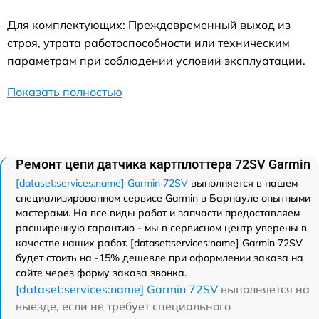
Для комплектующих: Преждевременный выход из
строя, утрата работоспособности или техническим
параметрам при соблюдении условий эксплуатации.
Показать полностью
Ремонт цепи датчика картплоттера 72SV Garmin
[dataset:services:name] Garmin 72SV
выполняется в нашем
специализированном сервисе Garmin в Барнауле опытными
мастерами. На все виды работ и запчасти предоставляем
расширенную гарантию - мы в сервисном центр уверены в
качестве наших работ. [dataset:services:name] Garmin 72SV
будет стоить на -15% дешевле при оформлении заказа на
сайте через форму заказа звонка.
[dataset:services:name] Garmin 72SV
выполняется на
выезде, если не требует специального