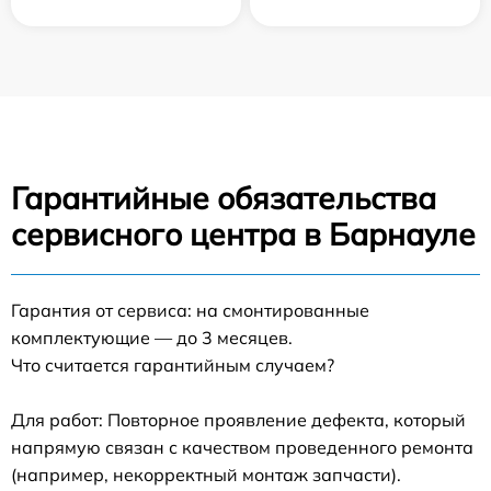
Гарантийные обязательства
сервисного центра в Барнауле
Гарантия от сервиса: на смонтированные
комплектующие — до 3 месяцев.
Что считается гарантийным случаем?
Для работ: Повторное проявление дефекта, который
напрямую связан с качеством проведенного ремонта
(например, некорректный монтаж запчасти).