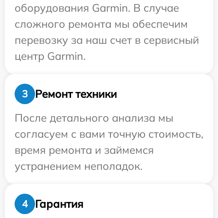
оборудования Garmin. В случае
сложного ремонта мы обеспечим
перевозку за наш счет в сервисный
центр Garmin.
Ремонт техники
3
После детального анализа мы
согласуем с вами точную стоимость,
время ремонта и займемся
устранением неполадок.
Гарантия
4