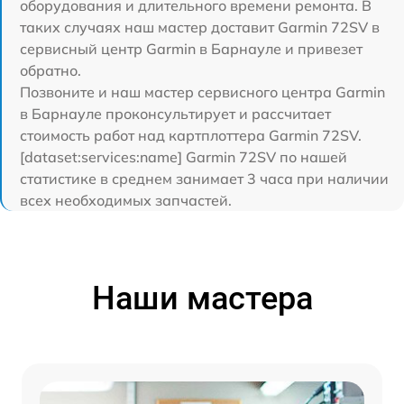
оборудования и длительного времени ремонта. В
таких случаях наш мастер доставит Garmin 72SV в
сервисный центр Garmin в Барнауле и привезет
обратно.
Позвоните и наш мастер сервисного центра Garmin
в Барнауле проконсультирует и рассчитает
стоимость работ над картплоттера Garmin 72SV.
[dataset:services:name] Garmin 72SV по нашей
статистике в среднем занимает 3 часа при наличии
всех необходимых запчастей.
Наши мастера