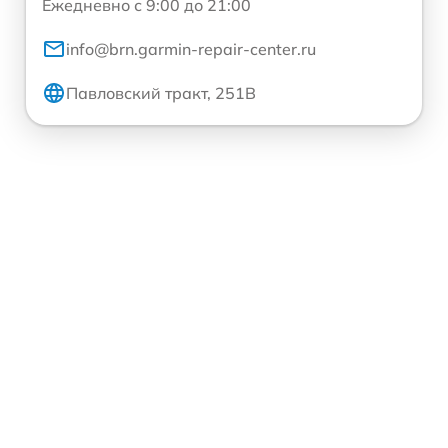
Ежедневно с 9:00 до 21:00
info@brn.garmin-repair-center.ru
Павловский тракт, 251В