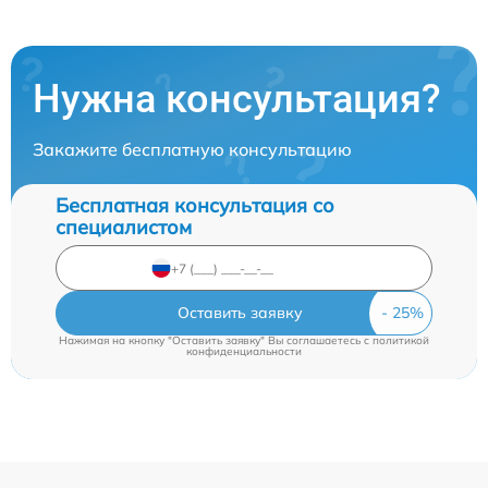
Нужна консультация?
Закажите бесплатную консультацию
Бесплатная консультация со
специалистом
Оставить заявку
Нажимая на кнопку "Оставить заявку" Вы соглашаетесь c
политикой
конфиденциальности