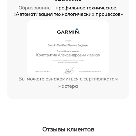
Образование –
профильное техническое,
«Автоматизация технологических процессов»
Вы можете ознакомиться с сертификатом
мастера
Отзывы клиентов