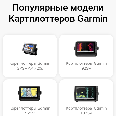
Популярные модели
Картплоттеров Garmin
Картплоттеры Garmin
Картплоттеры Garmin
GPSMAP 720s
92SV
Картплоттеры Garmin
Картплоттеры Garmin
92SV
102SV