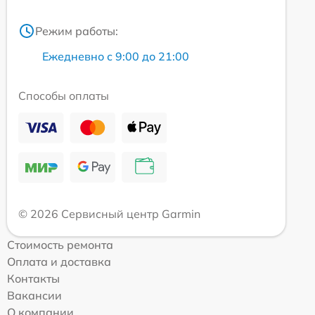
Режим работы:
Ежедневно с 9:00 до 21:00
Способы оплаты
© 2026 Сервисный центр Garmin
Стоимость ремонта
Оплата и доставка
Контакты
Вакансии
О компании