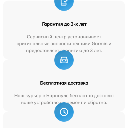
Гарантия до 3-х лет
Сервисный центр устанавливает
оригинальные запчасти техники Garmin и
предоставляет гарантию до 3 лет.
Бесплатная доставка
Наш курьер в Барнауле бесплатно доставит
ваше устройство на ремонт и обратно.