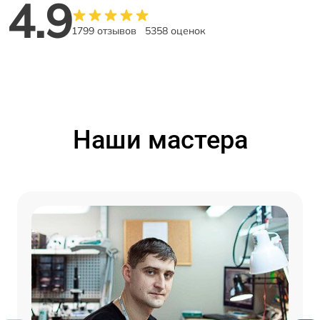
4.9
1799 отзывов
5358 оценок
Наши мастера