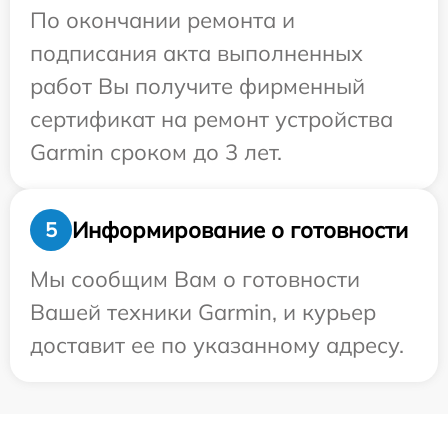
По окончании ремонта и
подписания акта выполненных
работ Вы получите фирменный
сертификат на ремонт устройства
Garmin сроком до 3 лет.
Информирование о готовности
5
Мы сообщим Вам о готовности
Вашей техники Garmin, и курьер
доставит ее по указанному адресу.