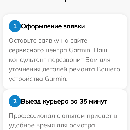
Оформление заявки
1
Оставьте заявку на сайте
сервисного центра Garmin. Наш
консультант перезвонит Вам для
уточнения деталей ремонта Вашего
устройства Garmin.
Выезд курьера за 35 минут
2
Профессионал с опытом приедет в
удобное время для осмотра