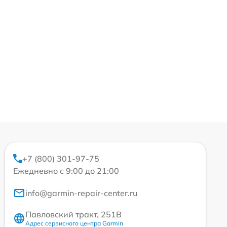
+7 (800) 301-97-75
Ежедневно с 9:00 до 21:00
info@garmin-repair-center.ru
Павловский тракт, 251В
Адрес сервисного центра Garmin