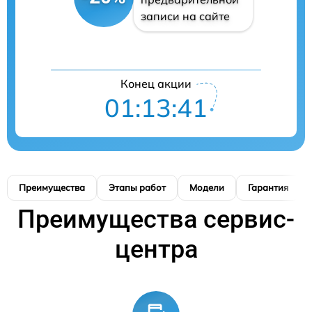
записи на сайте
Конец акции
01:13:40
Преимущества
Этапы работ
Модели
Гарантия
Преимущества сервис-
центра